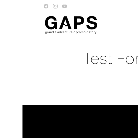
Test Fo