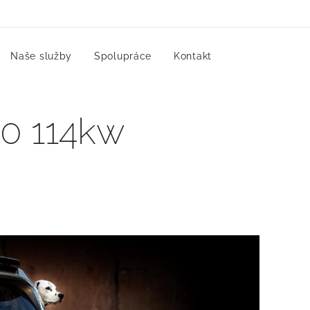
Naše služby
Spolupráce
Kontakt
.0 114kw