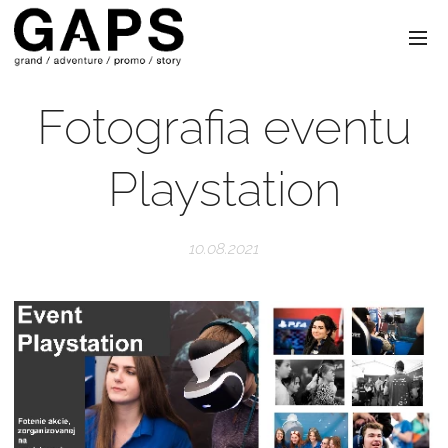
Fotografia eventu
Playstation
10.08.2021